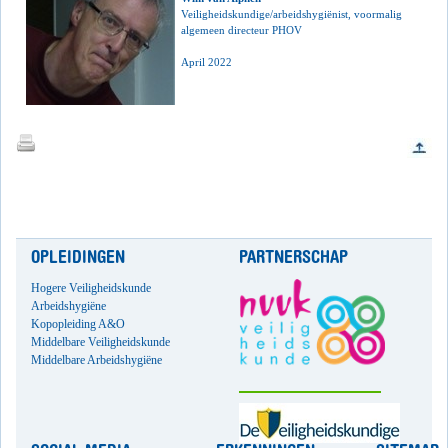
Veiligheidskundige/arbeidshygiënist, voormalig
algemeen directeur PHOV
April 2022
OPLEIDINGEN
PARTNERSCHAP
Hogere Veiligheidskunde
Arbeidshygiëne
Kopopleiding A&O
Middelbare Veiligheidskunde
Middelbare Arbeidshygiëne