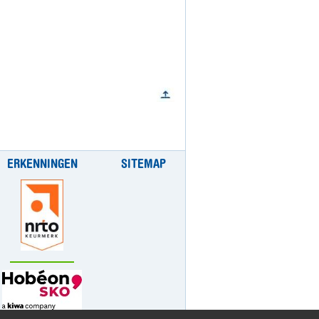
ERKENNINGEN
SITEMAP