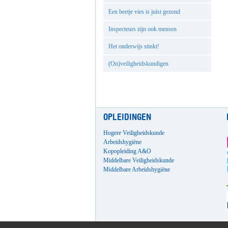
Een beetje vies is juist gezond
Inspecteurs zijn ook mensen
Het onderwijs stinkt!
(On)veiligheidskundigen
OPLEIDINGEN
Hogere Veiligheidskunde
Arbeidshygiëne
Kopopleiding A&O
Middelbare Veiligheidskunde
Middelbare Arbeidshygiëne