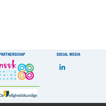
PARTNERSCHAP
SOCIAL MEDIA