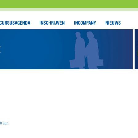
CURSUSAGENDA
INSCHRIJVEN
INCOMPANY
NIEUWS
t
0 uur.