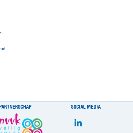
en
ven?
PARTNERSCHAP
SOCIAL MEDIA