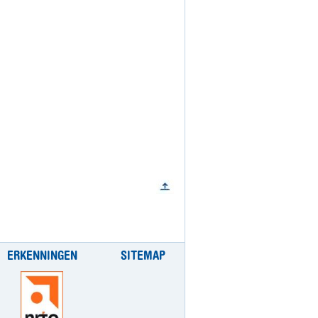
ERKENNINGEN
SITEMAP