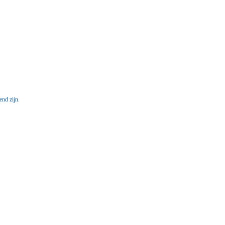
nd zijn.