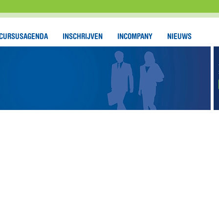
CURSUSAGENDA
INSCHRIJVEN
INCOMPANY
NIEUWS