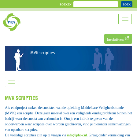
ZOEK
ZOEKEN
Inschrijven
MVK scripties
MVK SCRIPTIES
Als eindproject maken de cursisten van de opleiding Middelbare Veiligheidskunde
(MVK) een scriptie. Deze gaan meestal over een veiligheidskundig probleem binnen het
bedrijf waar de cursist aan verbonden is. Om je een indruk te geven van de
onderwerpen waar scripties over worden geschreven, vind je hieronder samenvattingen
van openbare scripties.
De volledige scripties zijn op te vragen via
info@phov.nl
. Graag onder vermelding van