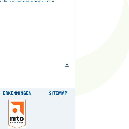
gen. Hierdoor maken we geen gebruik van
ERKENNINGEN
SITEMAP