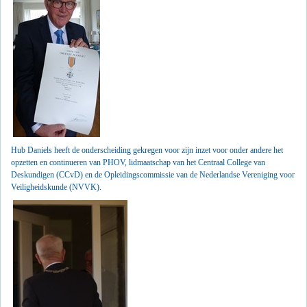
Hub Daniels heeft de onderscheiding gekregen voor zijn inzet voor onder andere het
opzetten en continueren van PHOV, lidmaatschap van het Centraal College van
Deskundigen (CCvD) en de Opleidingscommissie van de Nederlandse Vereniging voor
Veiligheidskunde (NVVK).